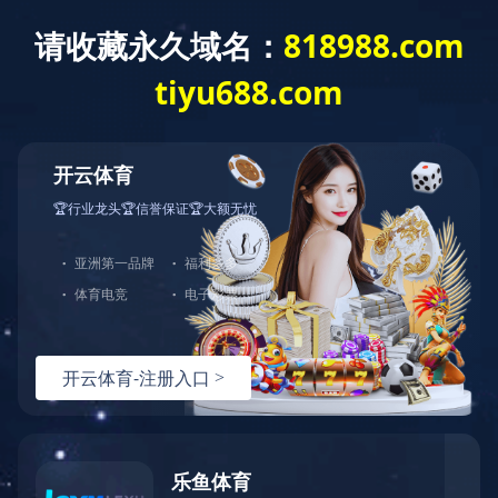
米兰体育
米兰体育-米兰
关于我们
新闻动态
产品展示
(中国)官网