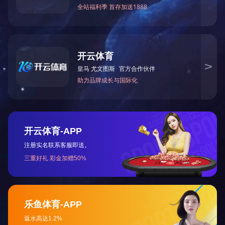
地址：
公司地址：武汉东湖新技术
开发区关东科技工业园华光
大道18号 仓库地址：武汉
市洪山区关山大道保利花园