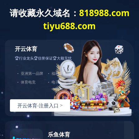
米兰体育
米兰体育-米兰
关于我们
新闻动态
产品展示
(中国)官网