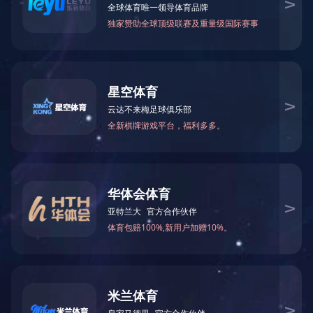
栏目分类
产品展示
> 研华产品
> 加固笔记本
> 加固便携机