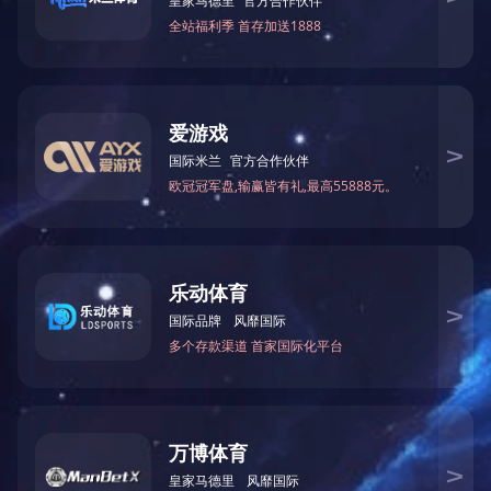
> 组态软件
> 工业服务器
> UPS电源
> 激光专用工控机
联系我们
027-87345255
公司：
米兰体育-米兰(中国)官网
邮箱：
273931066@qq.com